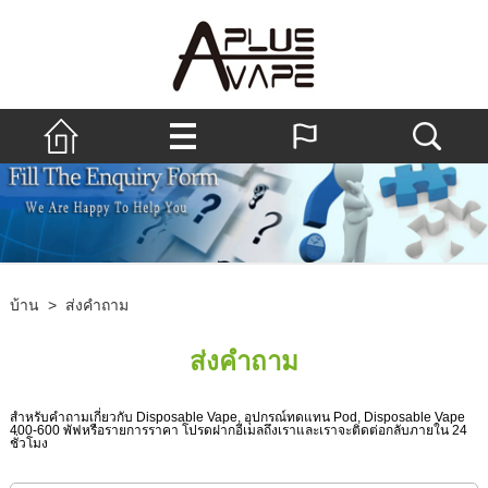
บ้าน
>
ส่งคำถาม
ส่งคำถาม
สำหรับคำถามเกี่ยวกับ Disposable Vape, อุปกรณ์ทดแทน Pod, Disposable Vape
400-600 พัฟหรือรายการราคา โปรดฝากอีเมลถึงเราและเราจะติดต่อกลับภายใน 24
ชั่วโมง