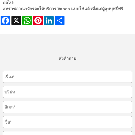
ต่อไป:
สหราชอาณาจักรจะให้บริการ Vapes แบบใช้แล้วทิ้งแก่ผู้สูบบุหรี่ฟรี
Facebook
X
WhatsApp
Pinterest
LinkedIn
Share
ส่งคำถาม