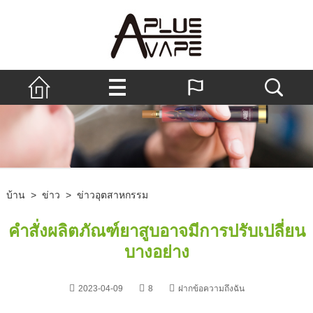
บ้าน
>
ข่าว
>
ข่าวอุตสาหกรรม
คำสั่งผลิตภัณฑ์ยาสูบอาจมีการปรับเปลี่ยน
บางอย่าง
2023-04-09
8
ฝากข้อความถึงฉัน