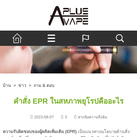
บ้าน
>
ข่าว
>
ถาม & ตอบ
คำสั่ง EPR ในสหภาพยุโรปคืออะไร
2023-08-07
3
ฝากข้อความถึงฉัน
ความรับผิดชอบของผู้ผลิตเพิ่มเติม (EPR)
เป็นแนวทางนโยบายด้านสิ่ง