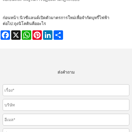
ก่อนหน้า:
นิวซีแลนด์เปิดตัวมาตรการใหม่เพื่อจำกัดบุหรี่ไฟฟ้า
ต่อไป:
ถุงนิโคตินคืออะไร
Facebook
X
WhatsApp
Pinterest
LinkedIn
Share
ส่งคำถาม