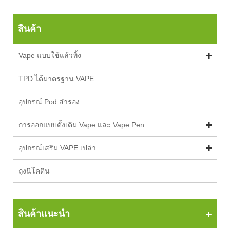
สินค้า
Vape แบบใช้แล้วทิ้ง
TPD ได้มาตรฐาน VAPE
อุปกรณ์ Pod สำรอง
การออกแบบดั้งเดิม Vape และ Vape Pen
อุปกรณ์เสริม VAPE เปล่า
ถุงนิโคติน
สินค้าแนะนำ