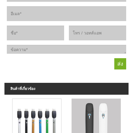
สินค้าที่เกี่ยวข้อง