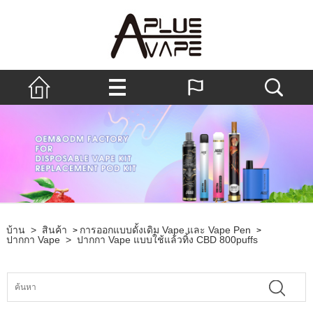
บ้าน
>
สินค้า
การออกแบบดั้งเดิม Vape และ Vape Pen
>
>
ปากกา Vape
>
ปากกา Vape แบบใช้แล้วทิ้ง CBD 800puffs