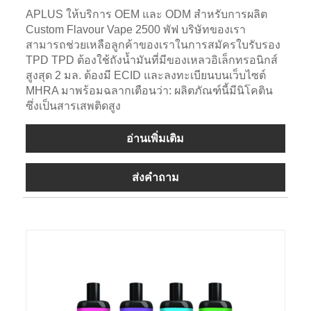
APLUS ให้บริการ OEM และ ODM สำหรับการผลิต
Custom Flavour Vape 2500 พัฟ บริษัทของเรา
สามารถช่วยเหลือลูกค้าของเราในการสมัครใบรับรอง
TPD TPD ต้องใช้ถังน้ำมันที่มีของเหลวอิเล็กทรอนิกส์
สูงสุด 2 มล. ต้องมี ECID และลงทะเบียนบนเว็บไซต์
MHRA มาพร้อมฉลากเตือนว่า: ผลิตภัณฑ์นี้มีนิโคติน
ซึ่งเป็นสารเสพติดสูง
อ่านเพิ่มเติม
ส่งคำถาม