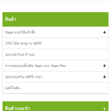
สินค้า
Vape แบบใช้แล้วทิ้ง
TPD ได้มาตรฐาน VAPE
อุปกรณ์ Pod สำรอง
การออกแบบดั้งเดิม Vape และ Vape Pen
อุปกรณ์เสริม VAPE เปล่า
ถุงนิโคติน
สินค้าแนะนำ