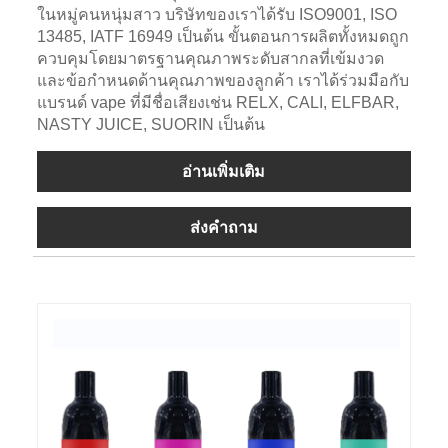
ในหมู่คนหนุ่มสาว บริษัทของเราได้รับ ISO9001, ISO
13485, IATF 16949 เป็นต้น ขั้นตอนการผลิตทั้งหมดถูก
ควบคุมโดยมาตรฐานคุณภาพระดับสากลที่เข้มงวด
และข้อกำหนดด้านคุณภาพของลูกค้า เราได้ร่วมมือกับ
แบรนด์ vape ที่มีชื่อเสียงเช่น RELX, CALI, ELFBAR,
NASTY JUICE, SUORIN เป็นต้น
อ่านเพิ่มเติม
ส่งคำถาม