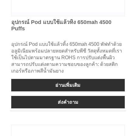
อุปกรณ์ Pod แบบใช้แล้วทิ้ง 650mah 4500
Puffs
อุปกรณ์ Pod แบบใช้แล้วทิ้ง 650mah 4500 พัฟทำด้วย
อลูมิเนียมพร้อมปลายหยดสำหรับพีซี วัสดุทั้งหมดที่เรา
ใช้เป็นไปตามมาตรฐาน ROHS การปรับแต่งพื้นผิว
สามารถปรับแต่งตามความชอบของลูกค้า: ด้วยสติก
เกอร์หรือภาพสีน้ำมันยาง
อ่านเพิ่มเติม
ส่งคำถาม