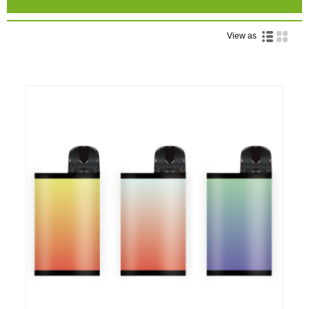
View as