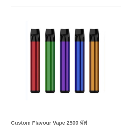
Custom Flavour Vape 2500 พัฟ