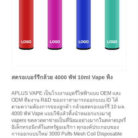
สตรอเบอร์รี่กล้วย 4000 พัฟ 10ml Vape ทิ้ง
APLUS VAPE เป็นโรงงานบุหรี่ไฟฟ้าแบบ OEM และ
ODM ทีมงาน R&D ของเราสามารถออกแบบ ID ได้
ตามความต้องการของลูกค้า กล้วยสตรอเบอร์รี่ 10 มล.
4000 พัฟ Vape แบบใช้แล้วทิ้งนำหมอกแรงมาสู่
vapers ขดลวดตาข่ายเป็นที่นิยมอย่างมากในตลาดบุหรี่
อิเล็กทรอนิกส์ในสหรัฐอเมริกา ทุกองค์ประกอบของ
การออกแบบใหม่ 3000 Puffs Mesh Coil Disposable