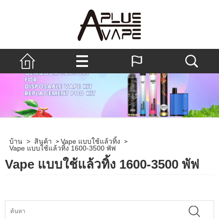
บ้าน
>
สินค้า
Vape แบบใช้แล้วทิ้ง
>
>
Vape แบบใช้แล้วทิ้ง 1600-3500 พัฟ
Vape แบบใช้แล้วทิ้ง 1600-3500 พัฟ