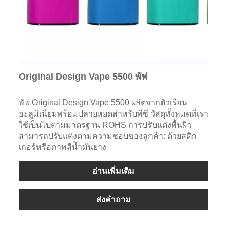
Original Design Vape 5500 พัฟ
พัฟ Original Design Vape 5500 ผลิตจากตัวเรือน
อะลูมิเนียมพร้อมปลายหยดสำหรับพีซี วัสดุทั้งหมดที่เรา
ใช้เป็นไปตามมาตรฐาน ROHS การปรับแต่งพื้นผิว
สามารถปรับแต่งตามความชอบของลูกค้า: ด้วยสติก
เกอร์หรือภาพสีน้ำมันยาง
อ่านเพิ่มเติม
ส่งคำถาม