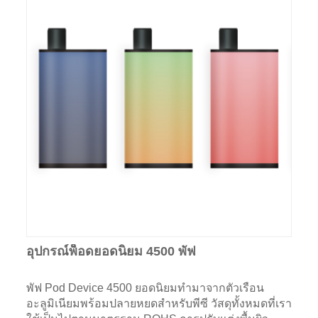
อุปกรณ์พ็อดยอดนิยม 4500 พัฟ
พัฟ Pod Device 4500 ยอดนิยมทำมาจากตัวเรือน
อะลูมิเนียมพร้อมปลายหยดสำหรับพีซี วัสดุทั้งหมดที่เรา