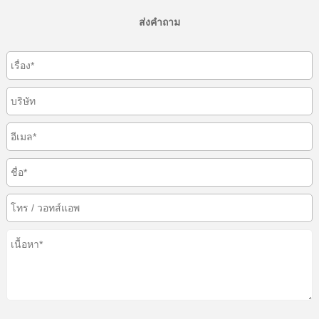
ส่งคำถาม