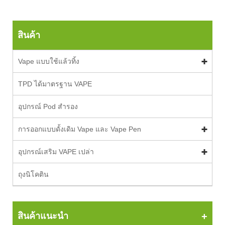
สินค้า
Vape แบบใช้แล้วทิ้ง
TPD ได้มาตรฐาน VAPE
อุปกรณ์ Pod สำรอง
การออกแบบดั้งเดิม Vape และ Vape Pen
อุปกรณ์เสริม VAPE เปล่า
ถุงนิโคติน
สินค้าแนะนำ