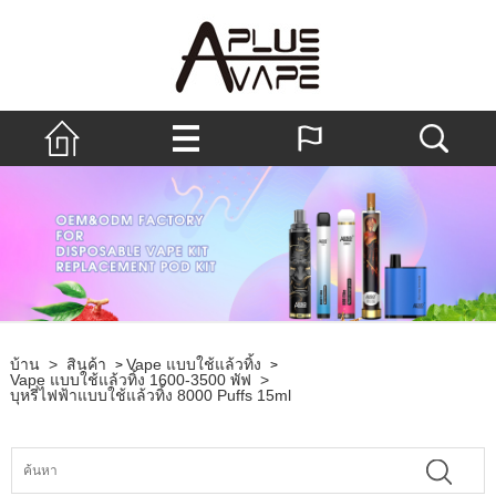
บ้าน
>
สินค้า
Vape แบบใช้แล้วทิ้ง
>
>
Vape แบบใช้แล้วทิ้ง 1600-3500 พัฟ
>
บุหรี่ไฟฟ้าแบบใช้แล้วทิ้ง 8000 Puffs 15ml