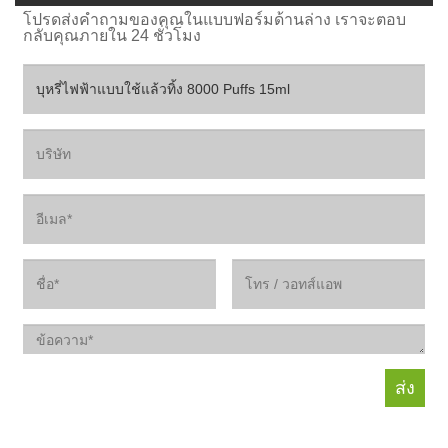
โปรดส่งคำถามของคุณในแบบฟอร์มด้านล่าง เราจะตอบ
กลับคุณภายใน 24 ชั่วโมง