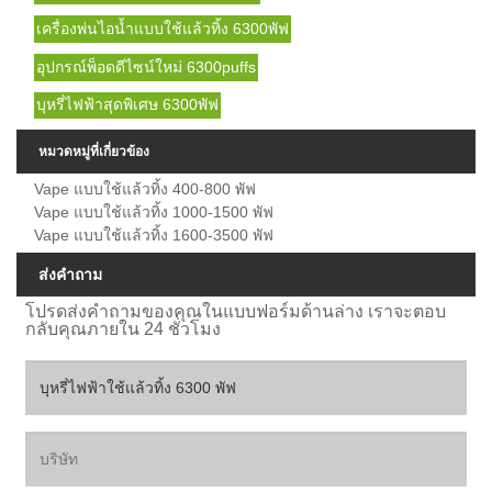
เครื่องพ่นไอน้ำแบบใช้แล้วทิ้ง 6300พัฟ
อุปกรณ์พ็อดดีไซน์ใหม่ 6300puffs
บุหรี่ไฟฟ้าสุดพิเศษ 6300พัฟ
หมวดหมู่ที่เกี่ยวข้อง
Vape แบบใช้แล้วทิ้ง 400-800 พัฟ
Vape แบบใช้แล้วทิ้ง 1000-1500 พัฟ
Vape แบบใช้แล้วทิ้ง 1600-3500 พัฟ
ส่งคำถาม
โปรดส่งคำถามของคุณในแบบฟอร์มด้านล่าง เราจะตอบ
กลับคุณภายใน 24 ชั่วโมง