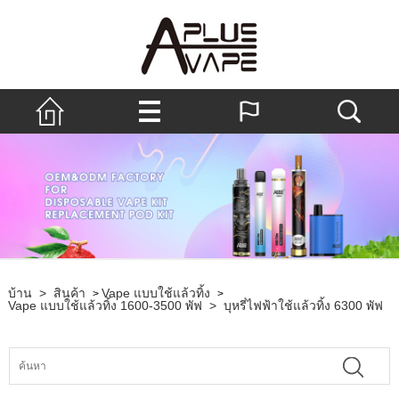
บ้าน
>
สินค้า
Vape แบบใช้แล้วทิ้ง
>
>
Vape แบบใช้แล้วทิ้ง 1600-3500 พัฟ
>
บุหรี่ไฟฟ้าใช้แล้วทิ้ง 6300 พัฟ