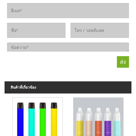
สินค้าที่เกี่ยวข้อง