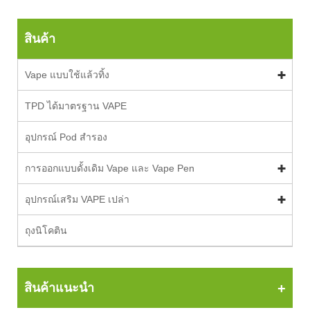
สินค้า
Vape แบบใช้แล้วทิ้ง
TPD ได้มาตรฐาน VAPE
อุปกรณ์ Pod สำรอง
การออกแบบดั้งเดิม Vape และ Vape Pen
อุปกรณ์เสริม VAPE เปล่า
ถุงนิโคติน
สินค้าแนะนำ