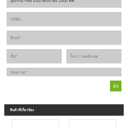
สินค้าที่เกี่ยวข้อง