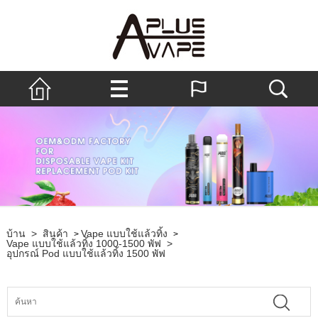
บ้าน
>
สินค้า
Vape แบบใช้แล้วทิ้ง
>
>
Vape แบบใช้แล้วทิ้ง 1000-1500 พัฟ
>
อุปกรณ์ Pod แบบใช้แล้วทิ้ง 1500 พัฟ