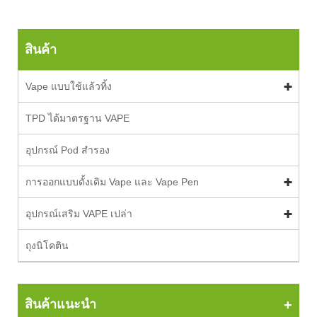
สินค้า
Vape แบบใช้แล้วทิ้ง
TPD ได้มาตรฐาน VAPE
อุปกรณ์ Pod สำรอง
การออกแบบดั้งเดิม Vape และ Vape Pen
อุปกรณ์เสริม VAPE เปล่า
ถุงนิโคติน
สินค้าแนะนำ