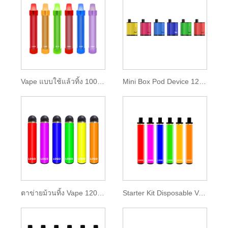
Vape แบบใช้แล้วทิ้ง 1000puffs
Mini Box Pod Device 1200พัฟ
ตาข่ายม้วนทิ้ง Vape 1200 Puffs
Starter Kit Disposable Vape 1200 พัฟ