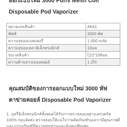
ออกแบบใหม่ 3000 Puffs Mesh Coil
Disposable Pod Vaporizer
หมายเลขสินค้า
AK41
พัฟฟ์
3000 พัฟ
ความจุของแบตเตอรี่
1,000 mAh
ความจุของเหลวอิเล็กทรอนิกส์
10มล.
ขนาดสินค้า
Î¦22*108มม
ความต้านทานของคอยล์
1.2Î©
คุณสมบัติของการออกแบบใหม่ 3000 พัฟ
ตาข่ายคอยล์ Disposable Pod Vaporizer
1. บุหรี่อิเล็กทรอนิกส์ทั้งหมดได้รับการตรวจสอบอย่างเคร่งครัด
100% ก่อนจัดส่ง ตรวจสอบให้แน่ใจว่าผลิตภัณฑ์ของเรามีคุณภาพดี
และบรรจุภัณฑ์มีความทนทานและมั่นคงเพียงพอ