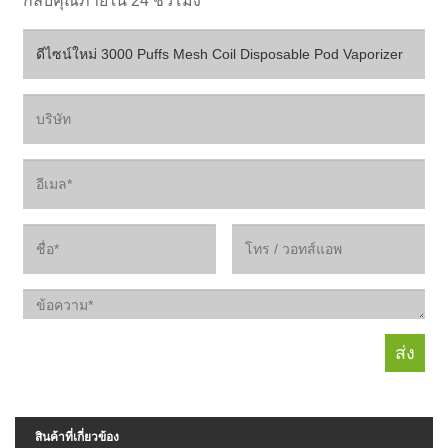
กลับคุณภายใน 24 ชั่วโมง
สินค้าที่เกี่ยวข้อง