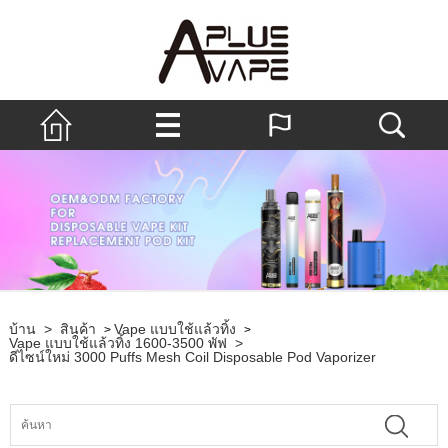
บ้าน
>
สินค้า
Vape แบบใช้แล้วทิ้ง
>
>
Vape แบบใช้แล้วทิ้ง 1600-3500 พัฟ
>
ดีไซน์ใหม่ 3000 Puffs Mesh Coil Disposable Pod Vaporizer