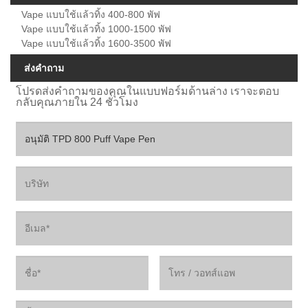
Vape แบบใช้แล้วทิ้ง 400-800 พัฟ
Vape แบบใช้แล้วทิ้ง 1000-1500 พัฟ
Vape แบบใช้แล้วทิ้ง 1600-3500 พัฟ
ส่งคำถาม
โปรดส่งคำถามของคุณในแบบฟอร์มด้านล่าง เราจะตอบ
กลับคุณภายใน 24 ชั่วโมง