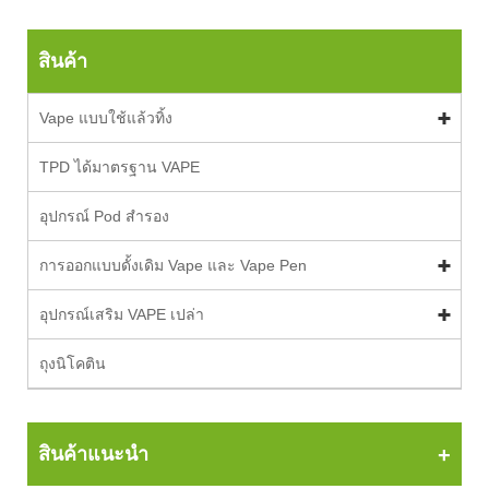
สินค้า
Vape แบบใช้แล้วทิ้ง
TPD ได้มาตรฐาน VAPE
อุปกรณ์ Pod สำรอง
การออกแบบดั้งเดิม Vape และ Vape Pen
อุปกรณ์เสริม VAPE เปล่า
ถุงนิโคติน
สินค้าแนะนำ