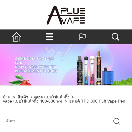
บ้าน
>
สินค้า
Vape แบบใช้แล้วทิ้ง
>
>
Vape แบบใช้แล้วทิ้ง 400-800 พัฟ
>
อนุมัติ TPD 800 Puff Vape Pen