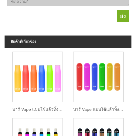
สินค้าที่เกี่ยวข้อง
บาร์ Vape แบบใช้แล้วทิ้งสองสี 400 พัฟ
บาร์ Vape แบบใช้แล้วทิ้ง 600 พัฟ