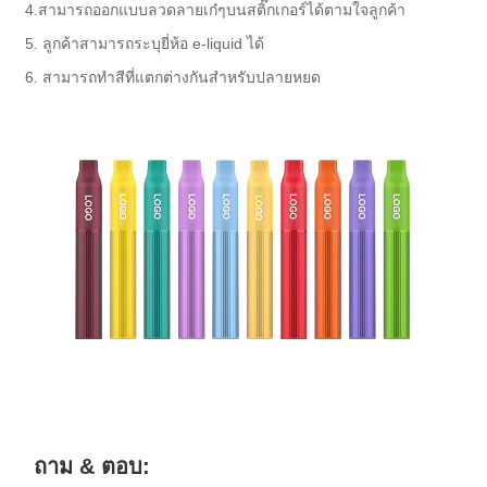
4.สามารถออกแบบลวดลายเก๋ๆบนสติ๊กเกอร์ได้ตามใจลูกค้า
5. ลูกค้าสามารถระบุยี่ห้อ e-liquid ได้
6. สามารถทำสีที่แตกต่างกันสำหรับปลายหยด
ถาม & ตอบ: