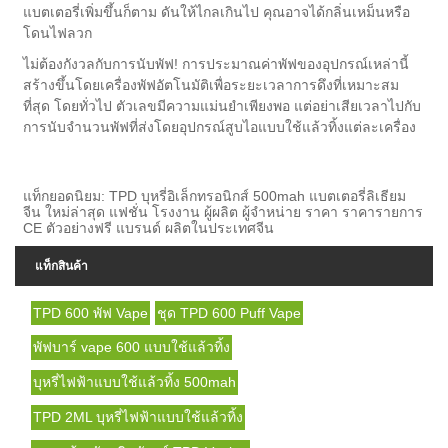
แบตเตอรี่เพิ่มขึ้นก็ตาม ดันให้ไกลเกินไป คุณอาจได้กลิ่นเหม็นหรือ
โดนไฟลวก
ไม่ต้องกังวลกับการนับพัฟ! การประมาณค่าพัฟของอุปกรณ์เหล่านี้
สร้างขึ้นโดยเครื่องพัฟอัตโนมัติเพื่อระยะเวลาการดึงที่เหมาะสม
ที่สุด โดยทั่วไป ตัวเลขมีความแม่นยำเพียงพอ แต่อย่าเสียเวลาไปกับ
การนับจำนวนพัฟที่ส่งโดยอุปกรณ์สูบไอแบบใช้แล้วทิ้งแต่ละเครื่อง
แท็กยอดนิยม: TPD บุหรี่อิเล็กทรอนิกส์ 500mah แบตเตอรี่ลิเธียม
จีน ใหม่ล่าสุด แฟชั่น โรงงาน ผู้ผลิต ผู้จำหน่าย ราคา ราคารายการ
CE ตัวอย่างฟรี แบรนด์ ผลิตในประเทศจีน
แท็กสินค้า
TPD 600 พัฟ Vape
ชุด TPD 600 Puff Vape
พัฟบาร์ vape 600 แบบใช้แล้วทิ้ง
บุหรี่ไฟฟ้าแบบใช้แล้วทิ้ง 500mah
TPD 2ML บุหรี่ไฟฟ้าแบบใช้แล้วทิ้ง