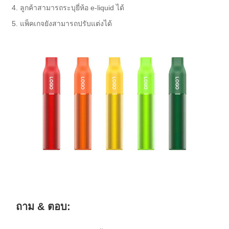
4. ลูกค้าสามารถระบุยี่ห้อ e-liquid ได้
5. แพ็คเกจยังสามารถปรับแต่งได้
ถาม & ตอบ: