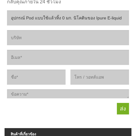
กลับคุณภายใน 24 ชั่วโมง
สินค้าที่เกี่ยวข้อง