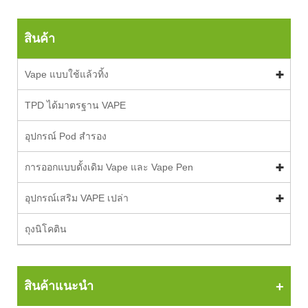
สินค้า
Vape แบบใช้แล้วทิ้ง
TPD ได้มาตรฐาน VAPE
อุปกรณ์ Pod สำรอง
การออกแบบดั้งเดิม Vape และ Vape Pen
อุปกรณ์เสริม VAPE เปล่า
ถุงนิโคติน
สินค้าแนะนำ