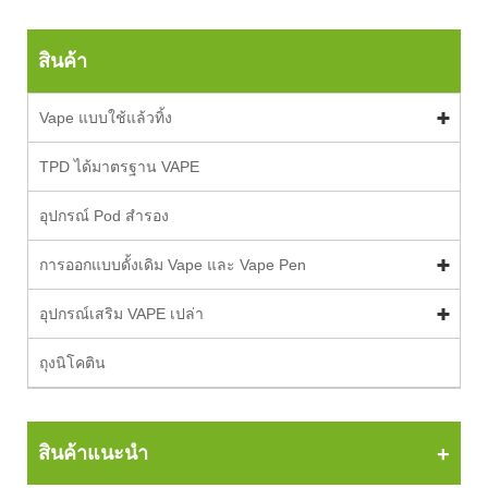
สินค้า
Vape แบบใช้แล้วทิ้ง
TPD ได้มาตรฐาน VAPE
อุปกรณ์ Pod สำรอง
การออกแบบดั้งเดิม Vape และ Vape Pen
อุปกรณ์เสริม VAPE เปล่า
ถุงนิโคติน
สินค้าแนะนำ