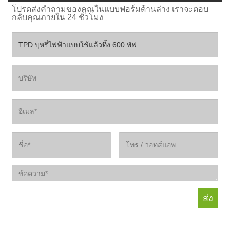
โปรดส่งคำถามของคุณในแบบฟอร์มด้านล่าง เราจะตอบ
กลับคุณภายใน 24 ชั่วโมง